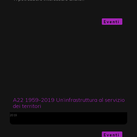
Eventi
A22 1959-2019 Un’infrastruttura al servizio
dei territori
2019
Eventi