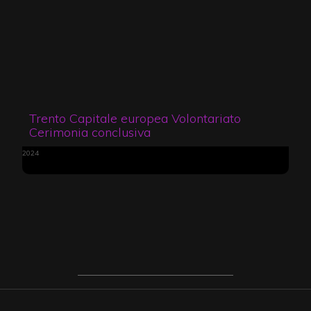
Trento Capitale europea Volontariato
Cerimonia conclusiva
2024