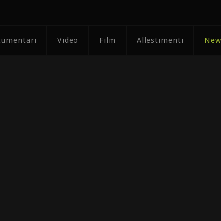
cumentari
Video
Film
Allestimenti
New